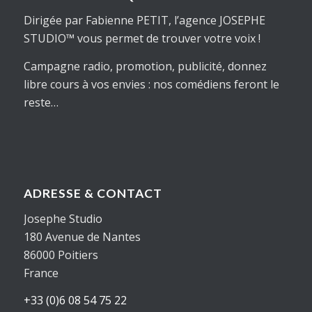
Dirigée par Fabienne PETIT, l’agence JOSEPHE
STUDIO™ vous permet de trouver
votre
voix !
Campagne radio, promotion, publicité, donnez
libre cours à vos envies : nos comédiens feront le
reste…
ADRESSE & CONTACT
Josephe Studio
180 Avenue de Nantes
86000 Poitiers
France
+33 (0)6 08 54 75 22