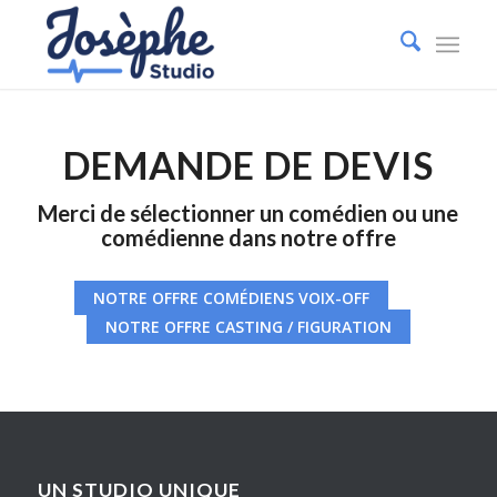
DEMANDE DE DEVIS
Merci de sélectionner un comédien ou une
comédienne dans notre offre
NOTRE OFFRE COMÉDIENS VOIX-OFF
NOTRE OFFRE CASTING / FIGURATION
UN STUDIO UNIQUE