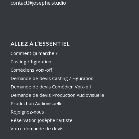
contact@josephe.studio
ALLEZ À L’ESSENTIEL
Comment ça marche ?
Casting / figuration
Comédiens voix-off
Demande de devis Casting / Figuration
Demande de devis Comédien Voix-off
Demande de devis Production Audiovisuelle
Production Audiovisuelle
Rejoignez-nous
Réservation Josèphe l’artiste
Votre demande de devis