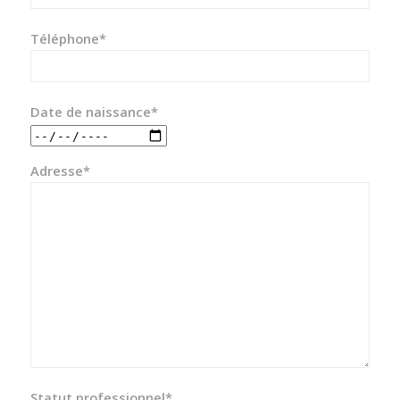
Téléphone*
Date de naissance*
Adresse*
Statut professionnel*