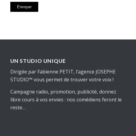
UN STUDIO UNIQUE
Dirigée par Fabienne PETIT, l’agence JOSEPHE
STUDIO™ vous permet de trouver
votre
voix !
Campagne radio, promotion, publicité, donnez
libre cours à vos envies : nos comédiens feront le
reste…