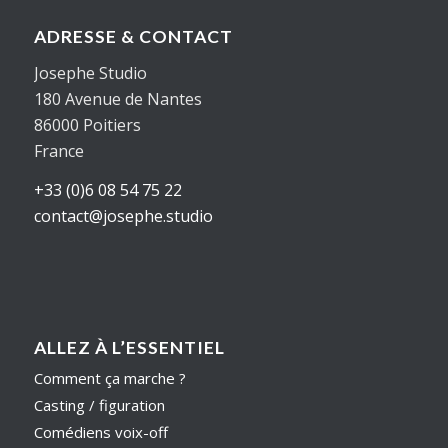
ADRESSE & CONTACT
Josephe Studio
180 Avenue de Nantes
86000 Poitiers
France
+33 (0)6 08 54 75 22
contact@josephe.studio
ALLEZ À L’ESSENTIEL
Comment ça marche ?
Casting / figuration
Comédiens voix-off