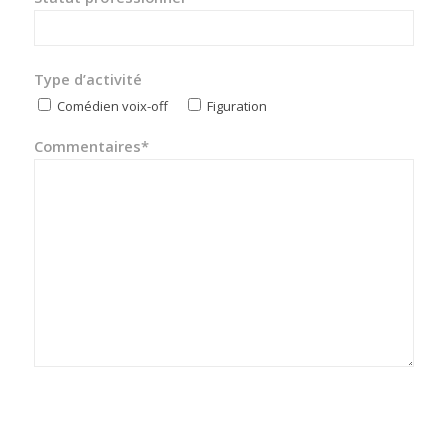
Type d’activité
Comédien voix-off
Figuration
Commentaires*